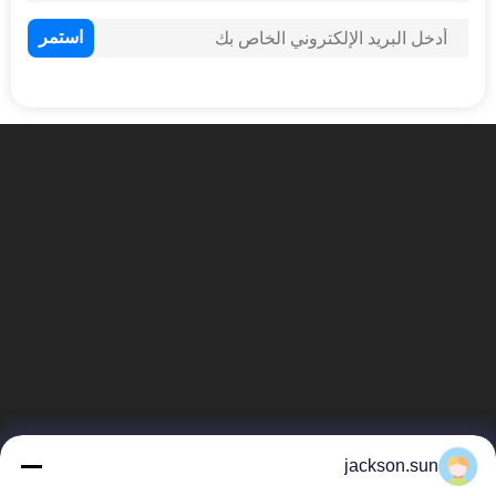
jackson.sun