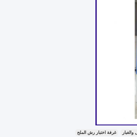
 والغبار
غرفة اختبار رش الملح