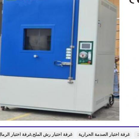
：
غرفة اختبار الصدمة الحرارية
غرفة اختبار رش الملح,غرفة اختبار الرمال