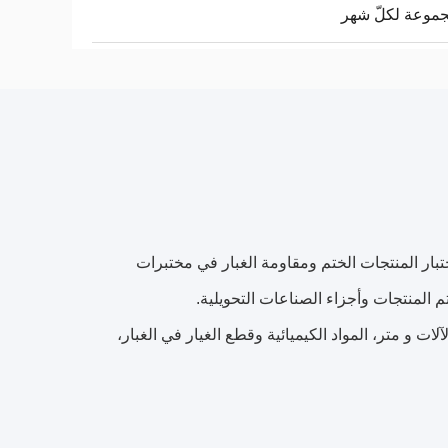
ختبار المنتجات الختم ومقاومة الغبار في مختبرات
تم المنتجات وأجزاء الصناعات التحويلية.
ات و متر، المواد الكيميائية وقطع الغيار في الغبار،