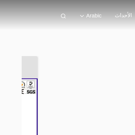
الأحداث
Arabic