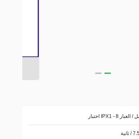
الغبار IPX1 - 8 اختبار