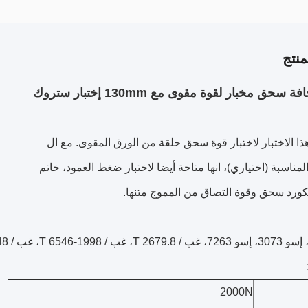
نتج
ا الاختبار لاختبار قوة سحق حلقة من الورق المقوى.
مع ال
لمناسبة (اختياري)، انها متاحة أيضا لاختبار ضغط العمود، خاتم
ورد سحق وقوة التصاق من المموج متنها.
2000N