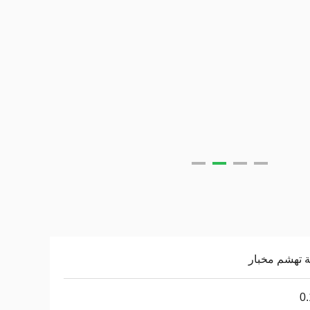
 تهشم مخبار
0