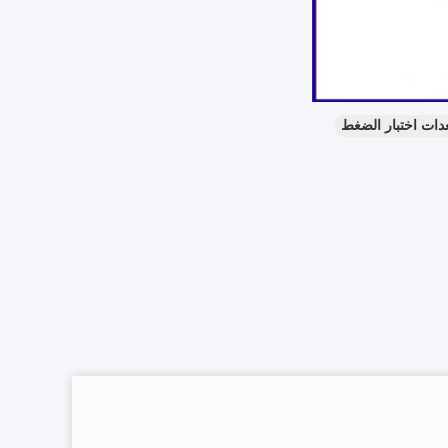
دات اختبار الضغط