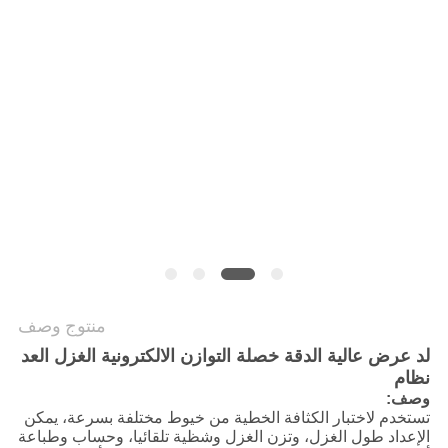
سياسة
الخصوصية
منتوج وصف
لد عرض عالية الدقة خصلة التوازن الالكترونية الغزل العد
نظام
وصف:
تستخدم لاختبار الكثافة الخطية من خيوط مختلفة بسرعة، يمكن
الإعداد طول الغزل، وتزن الغزل وشظية تلقائيا، وحساب وطباعة