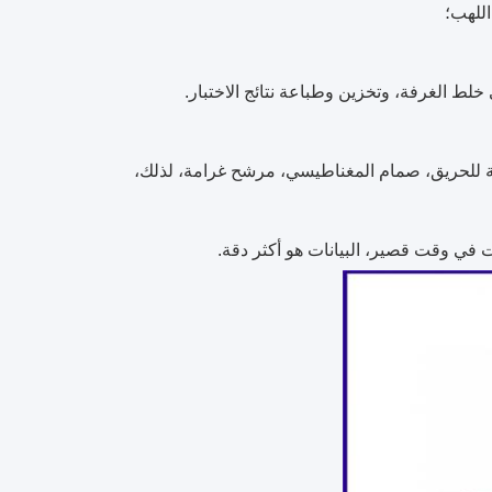
ومة للحريق، صمام المغناطيسي، مرشح غرامة، لذلك،