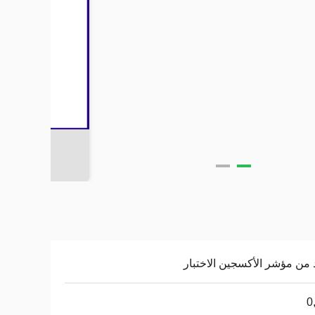
 من مؤشر الأكسجين الاختبار
0