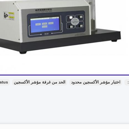
：
اختبار مؤشر الأكسجين محدود
الحد من غرفة مؤشر الأكسجين
atus