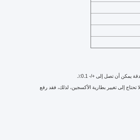
ا تحتاج إلى تغيير بطارية الأكسجين، لذلك، فقد رفع