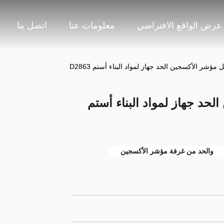
عرض الواقع الافتراضي
معلومات عنا
اتصل بنا
ل مؤشر الأكسجين الحد جهاز لمواد البناء أستم D2863
لحد جهاز لمواد البناء أستم
والحد من غرفة مؤشر الأكسجين