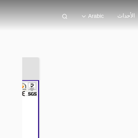
الأحداث
Arabic