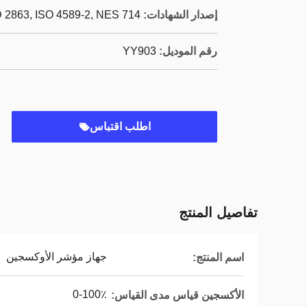
إصدار الشهادات:
2863, ISO 4589-2, NES 714
رقم الموديل:
YY903
اطلب اقتباس
تفاصيل المنتج
جهاز مؤشر الأوكسجين
اسم المنتج:
0-100٪
الأكسجين قياس مدى القياس: