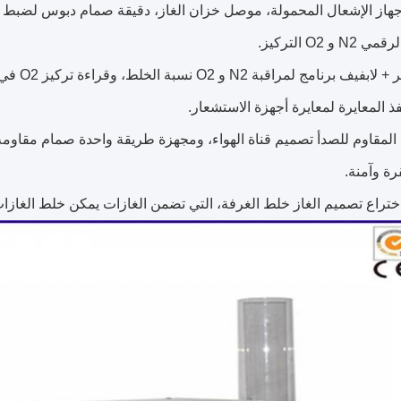
ولاذ المقاوم للصدأ تصميم قناة الهواء، ومجهزة طريقة واحدة صمام مقا
ة وآمنة.