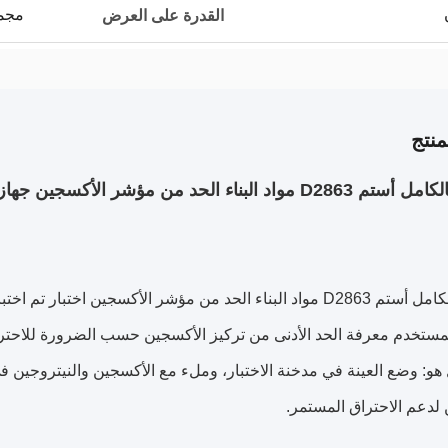
مجموعات
القدرة على العرض
نتج
اد البناء الحد من مؤشر الأكسجين جهاز اختبار
التلقائي بالكامل أستم D2863 مواد البناء الحد من مؤشر الأكسجين ا
لمستخدم معرفة الحد الأدنى من تركيز الأكسجين حسب الضرورة للاحتر
 هو: وضع العينة في مدخنة الاختبار، وملء مع الأكسجين والنيتروجين ف
لدعم الاحتراق المستمر.