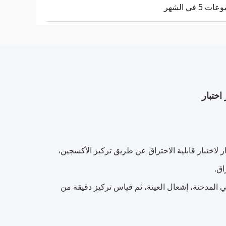
 5 في الشهر
ختبار تم اختبار لاختبار قابلية الاحتراق عن طريق تركيز الأكسجين،
اق.
ي المدخنة، إشعال العينة، ثم قياس تركيز دقيقة من