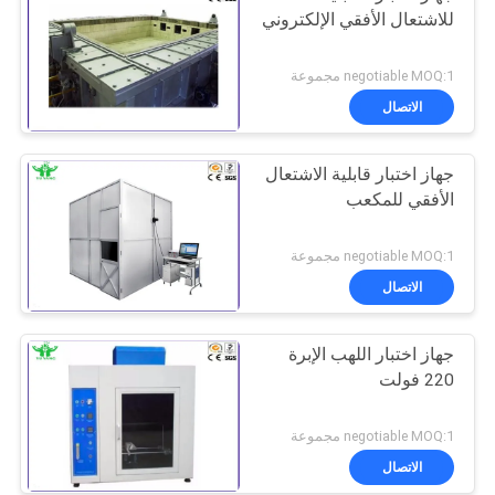
للاشتعال الأفقي الإلكتروني
negotiable MOQ:1 مجموعة
الاتصال
جهاز اختبار قابلية الاشتعال
الأفقي للمكعب
negotiable MOQ:1 مجموعة
الاتصال
جهاز اختبار اللهب الإبرة
220 فولت
negotiable MOQ:1 مجموعة
الاتصال