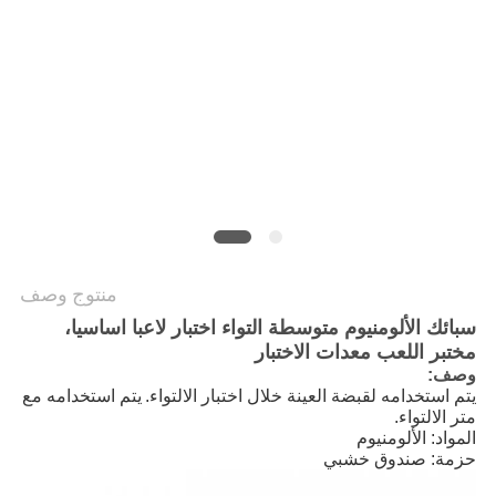
سياسة
الخصوصية
منتوج وصف
سبائك الألومنيوم متوسطة التواء اختبار لاعبا اساسيا،
مختبر اللعب معدات الاختبار
وصف:
يتم استخدامه لقبضة العينة خلال اختبار الالتواء.
يتم استخدامه مع
متر الالتواء.
المواد: الألومنيوم
حزمة: صندوق خشبي