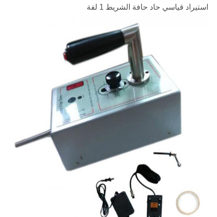
استيراد قياسي حاد حافة الشريط 1 لفة