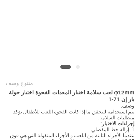
سياسة
الخصوصية
منتوج وصف
φ12mm لعب سلامة اختبار المعدات الفجوة اختبار جولة
بار إن 71-1
وصف:
يتم استخدامه للتحقق ما إذا كانت الفجوة اللعب للأطفال يؤكد
متطلبات السلامة.
إجراءات الاختبار:
1. إزالة خط المفصلي
عندما الأجزاء الثابتة من اللعب و الأجزاء المنقولة التي هي فوق