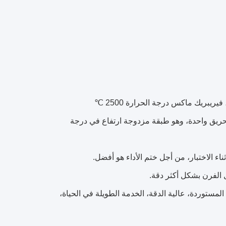
ونافذة مراقبة الحريق واحدة، وهو طبقة مزدوجة ارتفاع في درجة
المتحدة الأمريكية المستوردة، عالية الدقة، الخدمة الطويلة في الحياة،