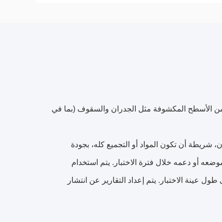
من الأسطح المكشوفة مثل الجدران والسقوف (بما في
شريطة أن تكون المواد أو التجميع كله، بجودة
ضعه أو دعمه خلال فترة الاختبار.
يتم استخدام
طول عينة الاختبار.
يتم إعداد التقارير عن انتشار