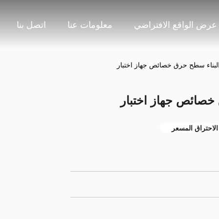
عرض الواقع الافتراضي
معلومات عنا
اتصل بنا
لاحتراق المسعر