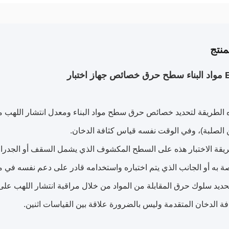
نتج
 الطريقة لتحديد خصائص حرق سطح مواد البناء ومعدل انتشار اللهب 
ن الصلبة)، وفي الوقت نفسه قياس كثافة الدخان.
قة الاختبار هذه على السطح المكشوف الذي يشمل السقف أو الجدران، 
ة به أو الجانب الذي يتم اختباره واستخدامه قادر على دعم نفسه في مو
حديد سلوك حرق المقابلة من المواد من خلال مراقبة انتشار اللهب على 
فة الدخان المتقدمة وليس بالضرورة علاقة بين القياسات اثنين.