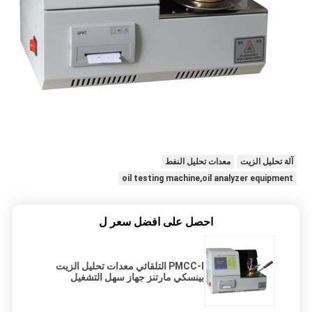
آلة تحليل الزيت
معدات تحليل النفط
oil testing machine,oil analyzer equipment
احصل على افضل سعر ل
PMCC-I التلقائي معدات تحليل الزيت
بينسكي مارتنز جهاز سهل التشغيل