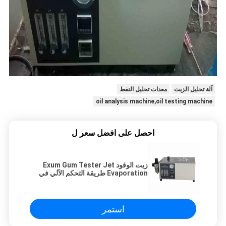
آلة تحليل الزيت
معدات تحليل النفط
oil analysis machine,oil testing machine
احصل على افضل سعر ل
زيت الوقود Exum Gum Tester Jet
Evaporation طريقة التحكم الآلي في
درجة الحرارة
استمر