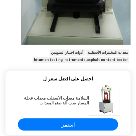
معدات المختبرات الأسفلتية
أدوات اختبار البيتومين
bitumen testing instruments,asphalt content tester
احصل على افضل سعر ل
السلامة معدات الأسفلت معدات عجلة
المسار صب آلة صنع المعدات
استمر