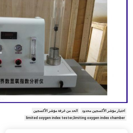
اختبار مؤشر الأكسجين محدود
الحد من غرفة مؤشر الأكسجين
limited oxygen index tester,limiting oxygen index chamber