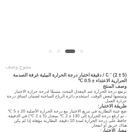
سياسة
الخصوصية
منتوج وصف
(5 ± 2) ° C / دقيقة
اختبار درجة الحرارة البيئية غرفة الصدمة
الحرارية الاعتداء ± 0.5 ℃
وصف المنتج
ترتفع درجة الحرارة عند المعدل المحدد مسبقًا لدرجة حرارة الاختبار
وتمتصها لبعض الوقت.
استخدم دائرة الرياح الساخنة لضمان اتساق درجة
حرارة العمل.
طريقة الاختبار:
ضع عينة البطارية في مربع الاختبار مع درجة الحرارة الأصلية 20 ± 5 ℃
، ثم ارفع درجة الحرارة إلى 130 ± 2 ℃ بمعدل (5 ± 2 ℃) في الدقيقة.
حافظ على درجة الحرارة لمدة 10 دقيقة.
البطارية مؤهلة إذا لم يكن
هناك حريق أو انفجار.
معيار الاختبار: