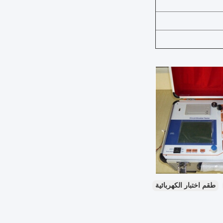
طقم اختبار الكهربائية