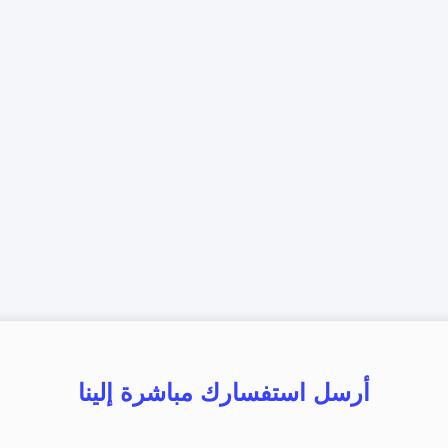
أرسل استفسارك مباشرة إلينا