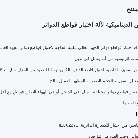
نتج
الديناميكية لآلة اختبار قواطع الدوائر
ة اختبار قواطع دوائر الجهد العالي لتلبية الحاجة لاختبار قواطع دوائر الجهد العال
سمة الرئيسية هي أنه يعمل في بديل.
المميزة لخاصية اختبار قاطع الدائرة الكهربائية لها العديد من المزايا مثل الذكاء
شغيل السهل ، الحجم الصغير ، المظهر الجميل ، إلخ.
ختبار قواطع دوائر مختلفة ، مثل: في الداخل أو في الهواء الطلق قواطع مع أقل