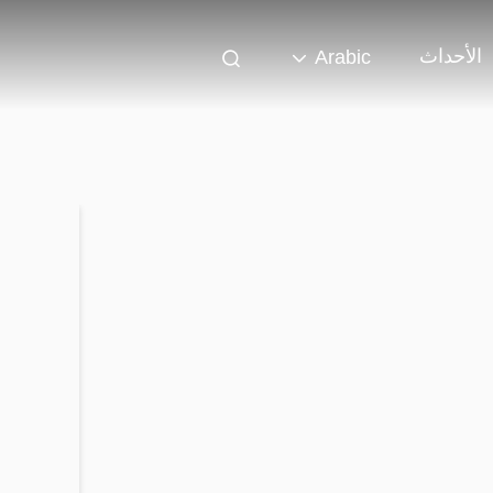
الأحداث
Arabic