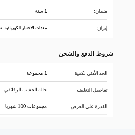
1 سنة
ضمان:
,
إبراز:
معدات الاختبار الكهربائية
طق
شروط الدفع والشحن
1 مجموعة
الحد الأدنى لكمية
حالة الخشب الرقائقي
تفاصيل التغليف
مجموعات 100 شهريا
القدرة على العرض