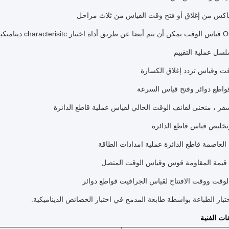
فات الفنية