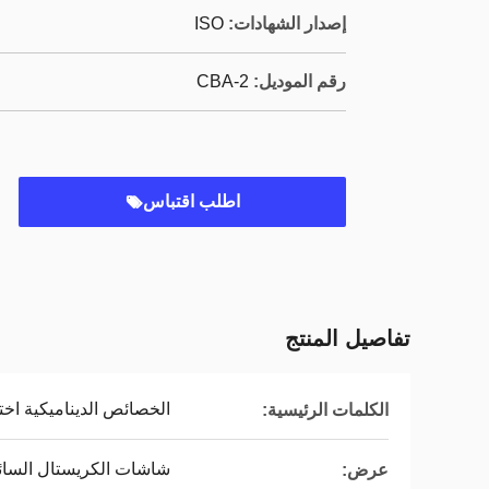
إصدار الشهادات:
ISO
رقم الموديل:
CBA-2
اطلب اقتباس
تفاصيل المنتج
الخصائص الديناميكية اخت
الكلمات الرئيسية:
شاشات الكريستال السائ
عرض: