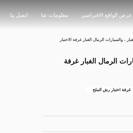
عرض الواقع الافتراضي
معلومات عنا
اتصل بنا
غبار ، والسيارات الرمال الغبار غرفة الاختبار
يارات الرمال الغبار غرفة
غرفة اختبار رش الملح