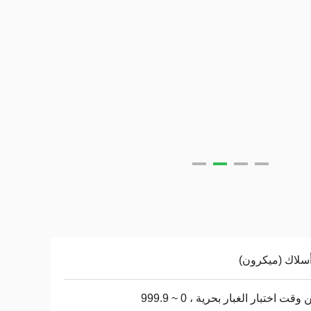
 وقت اختبار الغبار بحرية ، 0 ~ 999.9