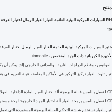
نتج
ج:
بر السيارات المركبة البيئية العائمة الغبار الغبار الرمال اختبار الغرفة
الأجهزة الكهربائية ذات الجهد المنخفض ،
utomobile ،
الفوانيس ، وقطع الدراجات النارية ، والقذائف الخارجي إلخ.
يمكن أن يكو
بار تلوث الغبار تركيز التركيز في الأماكن المغلقة ، عينة التقييم في هذ