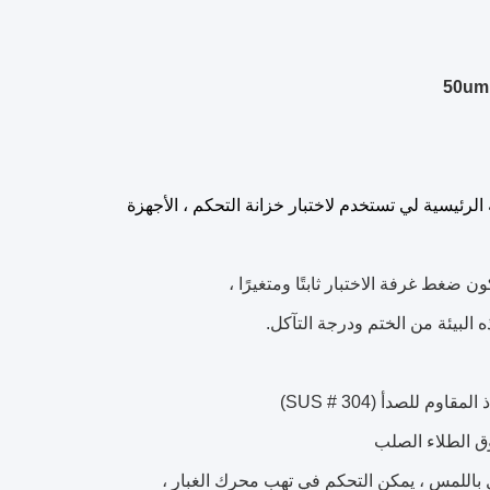
 الرئيسية
لي تستخدم لاختبار خزانة التحكم ، الأجهزة
ن ضغط غرفة الاختبار ثابتًا ومتغيرًا ،
ه البيئة من الختم ودرجة التآكل.