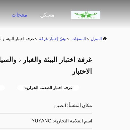
مسكن
منتجات
المنزل
>
المنتجات
>
بيئيّ إختبار غرفة
>
غرفة اختبار البيئة وال
غرفة اختبار البيئة والغبار ، والس
الاختبار
غرفة اختبار الصدمة الحرارية
مكان المنشأ:
الصين
اسم العلامة التجارية:
YUYANG