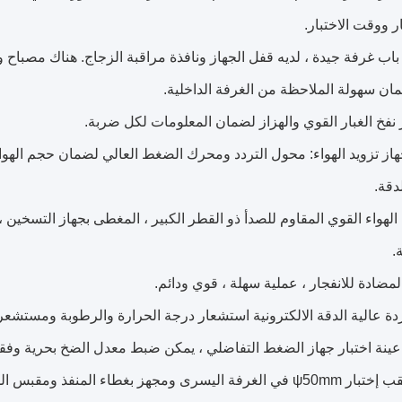
ار ووقت الاختبار.
ن سهولة الملاحظة من الغرفة الداخلية.
دقة.
.