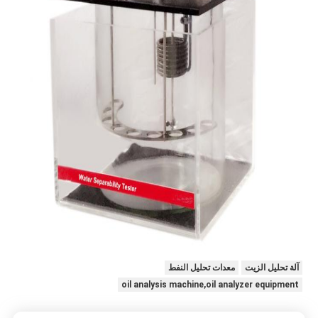
آلة تحليل الزيت
معدات تحليل النفط
oil analysis machine,oil analyzer equipment