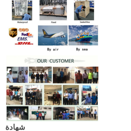
شهادة