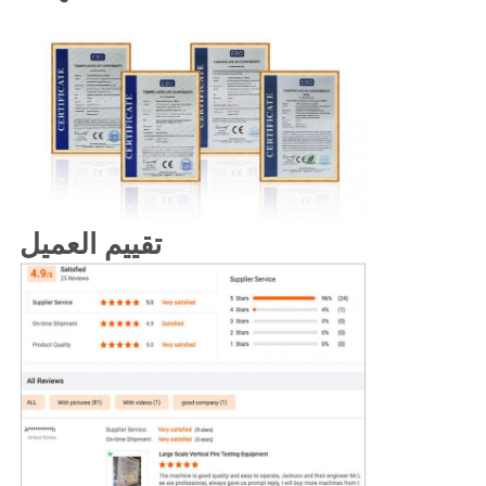
تقييم العميل