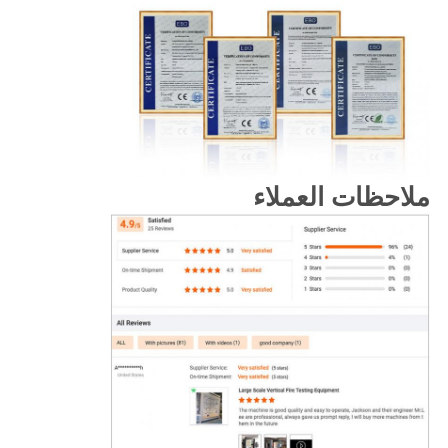
ملاحظات العملاء