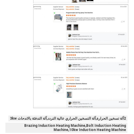
2آلة تسخين الحرارة,آلة التسخين الحراري عالية التردد,آلة التدفئة بالاندحاث 3kw
Brazing Induction Heating Machine,Bolt Induction Heating
Machine,10kw Induction Heating Machine