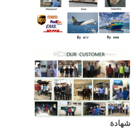
شهادة