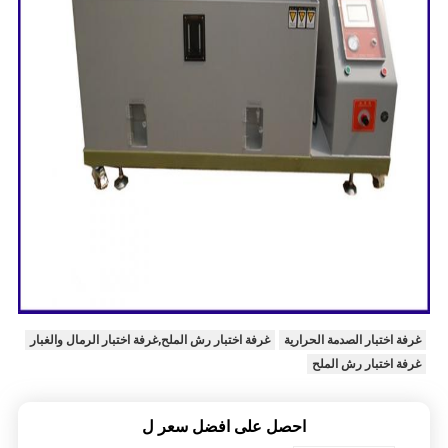
غرفة اختبار الصدمة الحرارية
غرفة اختبار رش الملح,غرفة اختبار الرمال والغبار
غرفة اختبار رش الملح
احصل على افضل سعر ل