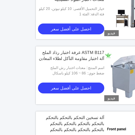
خيار التحميل الأقصى: 10 كيلو نيوتن، 20 كيلو
نيوتن، 50 كيلو نيوتن، 100 كيلو نيوتن
فئة الدقة: الفئة 1
احصل على أفضل سعر
فيديو
ASTM B117 غرفة اختبار رذاذ الملح
آلة اختبار مقاومة التآكل لطلاء المعادن
اسم المنتج:: معدات اختبار رش الملح
ضغط جوي:: 86 ~ 106 كيلو باسكال
احصل على أفضل سعر
فيديو
آلة تسخين التحكم بالتحكم بالتحكم
بالتحكم بالتحكم بالتحكم بالتحكم
بالتحكم بالتحكم بالتحكم بالتحكم