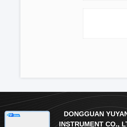
DONGGUAN YUYA
INSTRUMENT CO., L