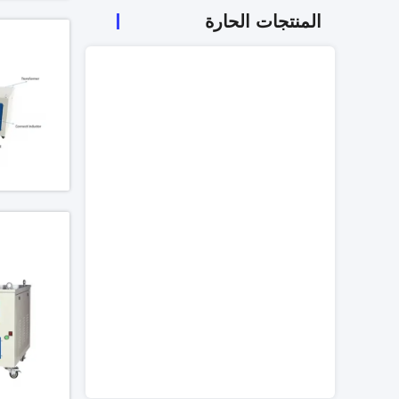
المنتجات الحارة