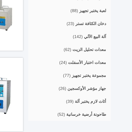
لعبة يختبر تجهيز
(88)
دخان الكثافة تستر
(23)
آلة البيع الآلي
(142)
معدات تحليل الزيت
(62)
معدات اختبار الأسفلت
(24)
مجموعة يختبر تجهيز
(77)
جهاز مؤشر الأوكسجين
(26)
أثاث لازم يختبر آلة
(39)
طاحونة أرضية خرسانية
(52)