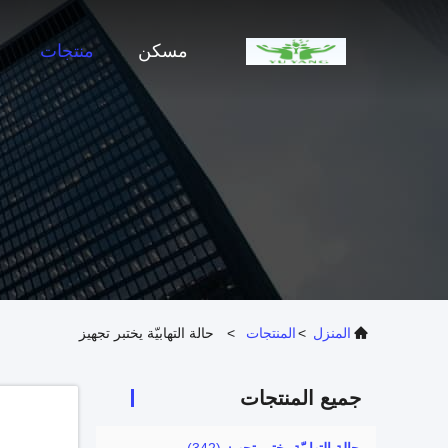
مسكن
منتجات
المنزل
>
المنتجات
>
حالة التهابيّة يختبر تجهيز
جميع المنتجات