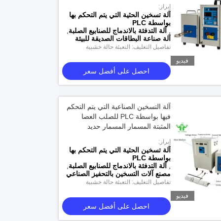
بالتحكم بالتحكم بالتحكم بالتحكم
إبراز:
بالتحكم بالتحكم بالتحكم بالتحكم
آلة تسخين الحثية التي يتم التحكم بها
بالتحكم بالتحكم بالتحكم بالتحكم
بواسطة PLC
,
بالتحكم بالتحكم بالتحكم بالتحكم
آلة التدفئة بالاندماج للصنابيع الصلبة
,
آلة صناعة البطاقات الصديقة للبيئة
بالتحكم بالتحكم بالتحكم بالتحكم
تفاصيل التغليف: التعبئة حالة خشبية
بالتحكم بالتحكم بالتحكم بالتحكم
بالتحكم بالتحكم بالتحكم بالتحكم
فيديو
بالتحكم بالتحكم بالتحكم بالتحكم
احصل على أفضل سعر
بالتحكم بالتحكم بالتحكم بالتحكم
بالتحكم بالتحكم بالتحكم بالتحكم
بالتحكم بالتحكم بالتحكم بالتحكم
آلة التسخين الصناعية التي يتم التحكم
بالتحكم بالتحكم بالتحكم بالتحكم
فيها بواسطة PLC للصلب العصا
بالتحكم بالتحكم بال
المثبتة المسمار المسمار حديد
التسخين الكفاءة العالية استخدام
إبراز:
المصنع
آلة تسخين الحثية التي يتم التحكم بها
بواسطة PLC
,
آلة التدفئة بالاندماج للصنابيع الصلبة
,
مصنع آلات التسخين بالتحفيز الصناعي
تفاصيل التغليف: التعبئة حالة خشبية
فيديو
احصل على أفضل سعر