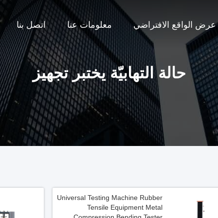
عرض الواقع الافتراضي
معلومات عنا
اتصل بنا
حالة التهابيّة يختبر تجهيز
Universal Testing Machine Rubber
Tensile Equipment Metal
Compression Bending Tester