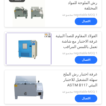
رش الملوحة للمواد
المختلفة
negotiable MOQ:1 مجموعة
الاتصال
الفولاذ المقاوم للصدأ البيئية
غرفة الاختبار مع شاشة
تعمل باللمس المراقب
المالي
negotiable MOQ:1 مجموعة
الاتصال
غرفة اختبار رش الملح
سهلة التشغيل للاختبار
البيئي ASTM B117
negotiable MOQ:1 مجموعة
الاتصال