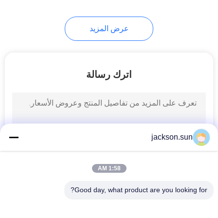
عرض المزيد
اترك رسالة
jackson.sun
1:58 AM
Good day, what product are you looking for?
فئات شعبية
جميع