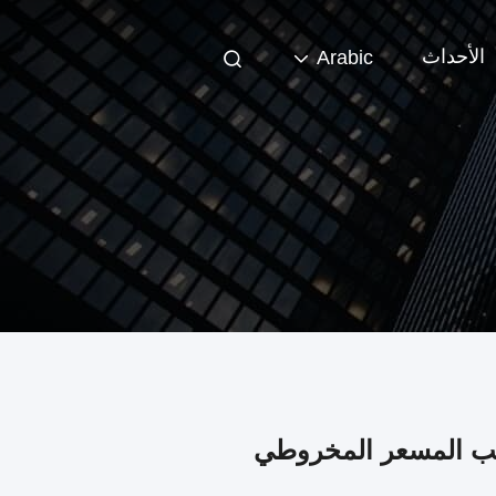
الأحداث
Arabic