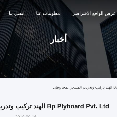
عرض الواقع الافتراضي
معلومات عنا
اتصل بنا
أخبار
Bp Plyboard Pvt. Ltd الهند تركيب وتدريب المسعر المخروطي