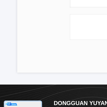
DONGGUAN YUYA