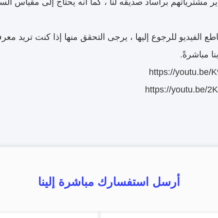
 مشترياتهم براساد صديقه لنا ، كما أنه يحتاج إلى مقياس الس
ع الفيديو للرجوع إليها ، يرجى التحقق منها إذا كنت تريد معرف
نا مباشرةً.
https://youtu.be
https://youtu.be/
أرسل استفسارك مباشرة إلينا