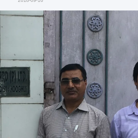
2018-09-16