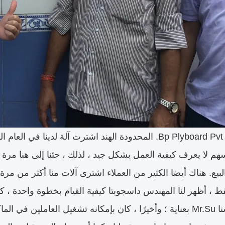
.
المحدودة الهند اشترت آلة لدينا في العام ا
م لا يعرف كيفية العمل بشكل جيد ، لذلك ، جئنا إلى هنا مرة أخ
بيع.
هناك أيضا الكثير من العملاء اشترى آلات منا أكثر من مرة 
قط ، أظهر لنا المهندس داسجوبتا كيفية القيام بخطوة واحدة ، كما
ية ؛
وأخيرًا ، كان بإمكانه تشغيل العاملين في الماك