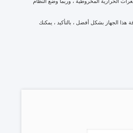
عرات الحرارية المخروطية ، وربما وضع النظام
ة هذا الجهاز بشكل أفضل ، بالتأكيد ، يمكنك