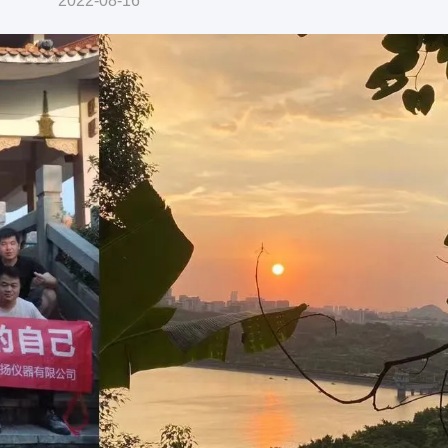
2022-08-16