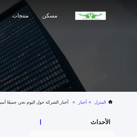
مسكن
منتجات
المنزل
>
أخبار
>
أخبار الشركة حول اليوم نحن جميعًا أسي
الأحداث