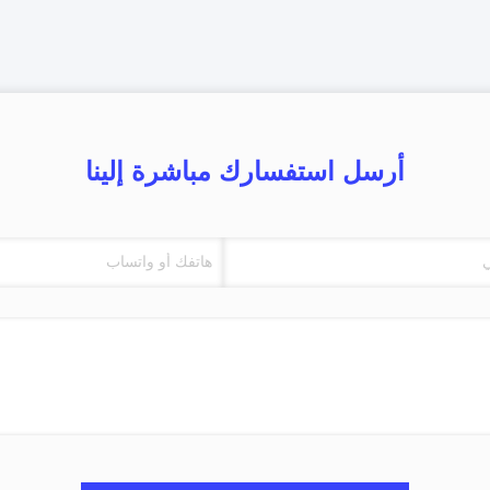
أرسل استفسارك مباشرة إلينا