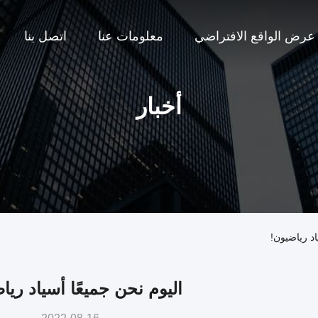
عرض الواقع الافتراضي
معلومات عنا
اتصل بنا
أخبار
اد رياضيون!
اليوم نحن جميعًا أسياد ريا