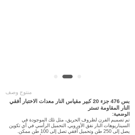
سياسة
الخصوصية
منتوج وصف
بس 476 جزء 20 كبير مقياس النار معدات الاختبار أفقي
النار المقاومة تستر
الوضعية:
تم تصميم الفرن لظروف الحريق، مثل تلك الموجودة في
السيناريوهات النار نفق الأوروبي.
التحميل الرأسي في أي تكوين
يصل إلى 250 طن وتحميل أفقي تصل إلى 100 طن ممكن.