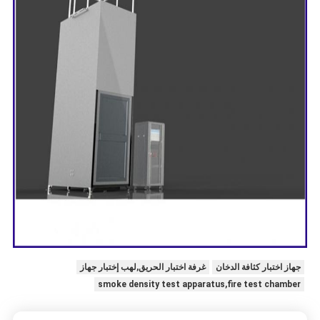
جهاز اختبار كثافة الدخان
غرفة اختبار الحريق,لهب إختبار جهاز
smoke density test apparatus,fire test chamber