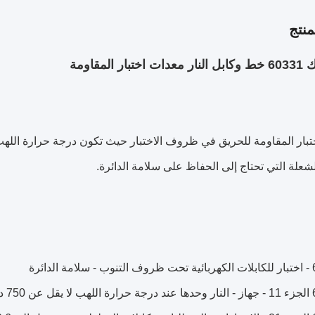
نتج
ار المقاومة
علة التي تحتاج إلى الحفاظ على سلامة الدائرة.