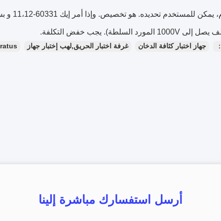
، يمكن للمستخدم تحديده.
هو تخصيص.
 1000V المورد السلطة).
يجب خفض التكلفة.
：
جهاز اختبار كثافة الدخان
غرفة اختبار الحريق,لهب إختبار جهاز
ratus
أرسل استفسارك مباشرة إلينا