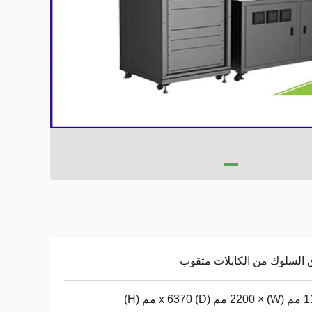
السلوك من الكابلات مثقوب
D) x 6 مم (H)