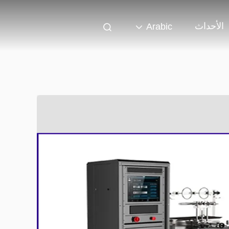
الأحداث
Arabic