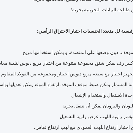
رئيسية لل متعدد الجنسيات اختبار الاحتراق الرأسي:
ارتفاع الموقد يمكن تعديلها بو