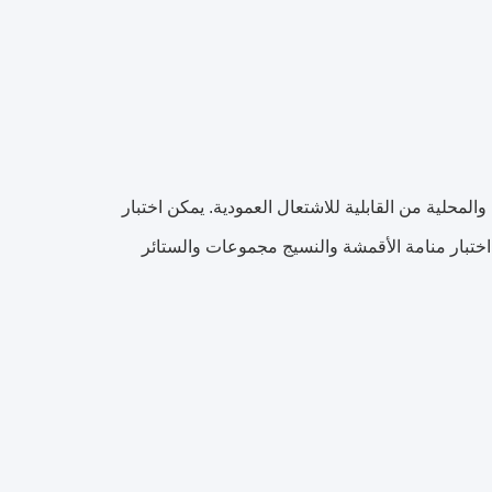
المحلية من القابلية للاشتعال العمودية.
يمكن اختبار
 اختبار منامة الأقمشة والنسيج مجموعات والستائر