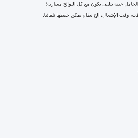
، وقت الإشعال، الخ نظام يمكن حفظها تلقائيا.