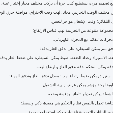
لهب وقت الاحتراق، مواصلة حرق الوقت
وقت الإشعال هو حر لتعيين.
معدل تدفق الغاز وتدفق الهواء؛