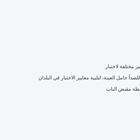
اسطة مقبض الباب