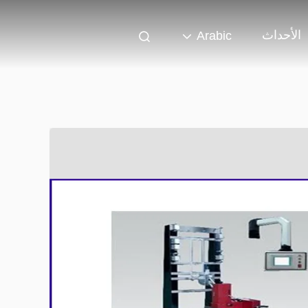
الأحداث
Arabic