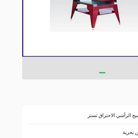
يج الرأسي الاحتراق تستر
ن بحرية