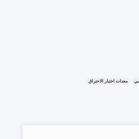
سي
معدات اختبار الاحتراق