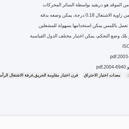
IS
pdf
：
معدات اختبار الاحتراق
فرن اختبار مقاومة الحريق,غرفة الاشتعال الرأ