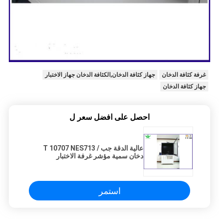
غرفة كثافة الدخان
جهاز كثافة الدخان,الكثافة الدخان جهاز الاختبار
جهاز كثافة الدخان
احصل على افضل سعر ل
عالية الدقة جب / T 10707 NES713
دخان سمية مؤشر غرفة الاختبار
استمر