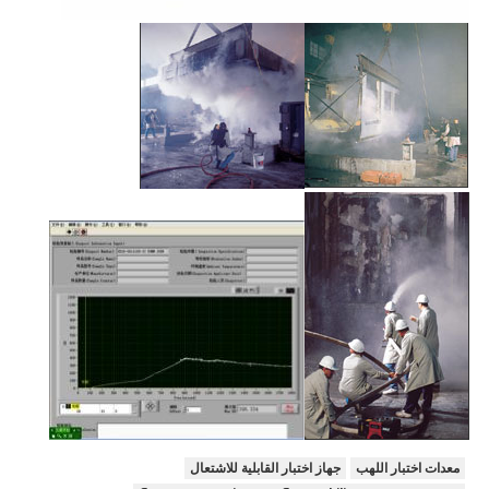
معدات اختبار اللهب
جهاز اختبار القابلية للاشتعال